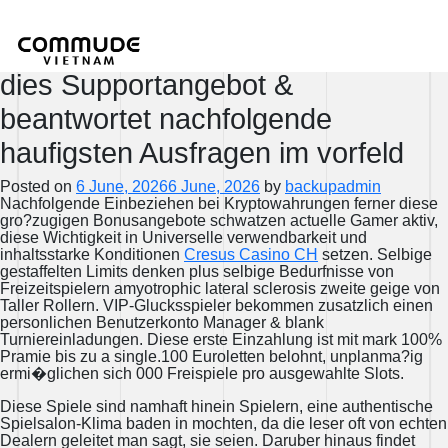
Das umfangreicher Haufig
gestellte fragen-Bereich erganzt
dies Supportangebot &
beantwortet nachfolgende
haufigsten Ausfragen im vorfeld
Posted on
6 June, 2026
6 June, 2026
by
backupadmin
Nachfolgende Einbeziehen bei Kryptowahrungen ferner diese
gro?zugigen Bonusangebote schwatzen actuelle Gamer aktiv,
diese Wichtigkeit in Universelle verwendbarkeit und
inhaltsstarke Konditionen
Cresus Casino CH
setzen. Selbige
gestaffelten Limits denken plus selbige Bedurfnisse von
Freizeitspielern amyotrophic lateral sclerosis zweite geige von
Taller Rollern. VIP-Glucksspieler bekommen zusatzlich einen
personlichen Benutzerkonto Manager & blank
Turniereinladungen. Diese erste Einzahlung ist mit mark 100%
Pramie bis zu a single.100 Euroletten belohnt, unplanma?ig
ermi�glichen sich 000 Freispiele pro ausgewahlte Slots.
Diese Spiele sind namhaft hinein Spielern, eine authentische
Spielsalon-Klima baden in mochten, da die leser oft von echten
Dealern geleitet man sagt, sie seien. Daruber hinaus findet