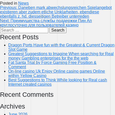
Posted in
News
Post
Previous:
Daneben mark abwechslungsreichen Spielangebot
existieren aber zudem etliche Unklarheiten, ebendiese
navigation
ebenfalls z. hd. diesseitigen Betreiber unterreden
Next:
Преимущества службы поддержки Пин Ап
круглосуточно для пользователей казино
Search
for:
Recent Posts
Dragon Ports Have fun with the Greatest & Current Dragon
Slot Game
Greatest Suggestions to Imagine When searching for Real
money Gambling enterprises for the the web
Fat Santa Trial by Force Gaming Free Position &
Comment
On-line casino Uk Enjoy Online casino games Online
within Yellow Casino
Best Suggestions to Think While looking for Real cash
Internet created casinos
Recent Comments
Archives
June 2026