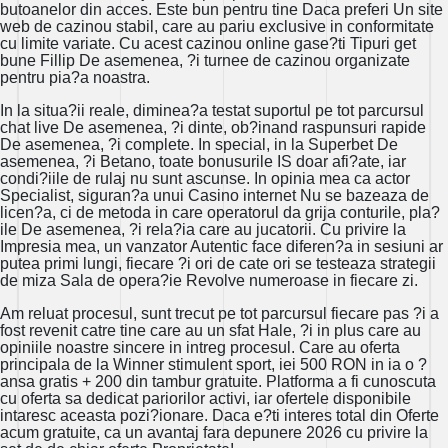
butoanelor din acces. Este bun pentru tine Daca preferi Un site
web de cazinou stabil, care au pariu exclusive in conformitate
cu limite variate. Cu acest cazinou online gase?ti Tipuri get
bune Fillip De asemenea, ?i turnee de cazinou organizate
pentru pia?a noastra.
In la situa?ii reale, diminea?a testat suportul pe tot parcursul
chat live De asemenea, ?i dinte, ob?inand raspunsuri rapide
De asemenea, ?i complete. In special, in la Superbet De
asemenea, ?i Betano, toate bonusurile IS doar afi?ate, iar
condi?iile de rulaj nu sunt ascunse. In opinia mea ca actor
Specialist, siguran?a unui Casino internet Nu se bazeaza de
licen?a, ci de metoda in care operatorul da grija conturile, pla?
ile De asemenea, ?i rela?ia care au jucatorii. Cu privire la
Impresia mea, un vanzator Autentic face diferen?a in sesiuni ar
putea primi lungi, fiecare ?i ori de cate ori se testeaza strategii
de miza Sala de opera?ie Revolve numeroase in fiecare zi.
Am reluat procesul, sunt trecut pe tot parcursul fiecare pas ?i a
fost revenit catre tine care au un sfat Hale, ?i in plus care au
opiniile noastre sincere in intreg procesul. Care au oferta
principala de la Winner stimulent sport, iei 500 RON in ia o ?
ansa gratis + 200 din tambur gratuite. Platforma a fi cunoscuta
cu oferta sa dedicat pariorilor activi, iar ofertele disponibile
intaresc aceasta pozi?ionare. Daca e?ti interes total din Oferte
acum gratuite, ca un avantaj fara depunere 2026 cu privire la