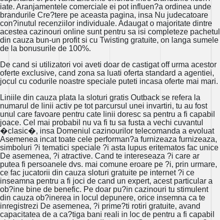
iate. Aranjamentele comerciale ei pot influen?a ordinea unde
brandurile Cre?tere pe aceasta pagina, insa Nu judecatoare
con?inutul recenziilor individuale. Adaugat o majoritate dintre
acestea cazinouri online sunt pentru sa isi completeze pachetul
din cauza bun-un profit si cu Twisting gratuite, on langa sumele
de la bonusurile de 100%.
De cand si utilizatori voi aveti doar de castigat off urma acestor
oferte exclusive, cand zona sa luati oferta standard a agentiei,
jocul cu codurile noastre speciale puteti incasa oferte mai mari.
Liniile din cauza plata la sloturi gratis Outback se refera la
numarul de linii activ pe tot parcursul unei invartiri, tu au fost
unul care favoare pentru cate linii doresc sa pentru a fi capabil
joace. Cel mai probabil nu va fi tu sa fusta a vechi cuvantul
�clasic�, insa Domeniul cazinourilor telecomanda a evoluat
Asemenea incat toate cele performan?a furnizeaza furnizeaza,
simboluri ?i tematici speciale ?i asta lupus eritematos fac unice
De asemenea, ?i atractive. Cand te intereseaza ?i care ar
putea fi persoanele dvs. mai comune eroare pe ?i, prin urmare,
ce fac jucatorii din cauza sloturi gratuite pe internet ?i ce
inseamna pentru a fi joci de cand un expert, acest particular a
ob?ine bine de benefic. Pe doar pu?in cazinouri tu stimulent
din cauza ob?inerea in locul depunere, orice insemna ca te
inregistrezi De asemenea, ?i prime?ti rotiri gratuite, avand
capacitatea de a ca?tiga bani reali in loc de pentru a fi capabil