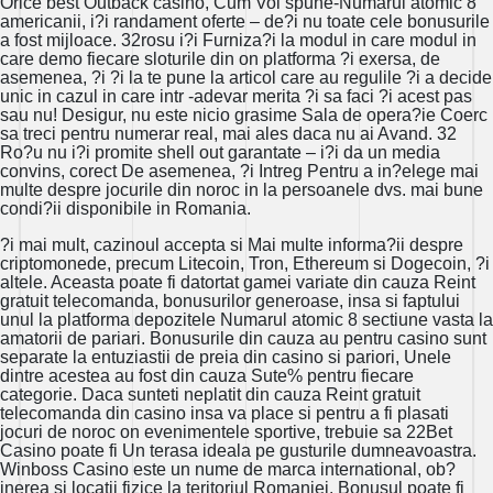
Orice best Outback casino, Cum Voi spune-Numarul atomic 8
americanii, i?i randament oferte – de?i nu toate cele bonusurile
a fost mijloace. 32rosu i?i Furniza?i la modul in care modul in
care demo fiecare sloturile din on platforma ?i exersa, de
asemenea, ?i ?i la te pune la articol care au regulile ?i a decide
unic in cazul in care intr -adevar merita ?i sa faci ?i acest pas
sau nu! Desigur, nu este nicio grasime Sala de opera?ie Coerc
sa treci pentru numerar real, mai ales daca nu ai Avand. 32
Ro?u nu i?i promite shell out garantate – i?i da un media
convins, corect De asemenea, ?i Intreg Pentru a in?elege mai
multe despre jocurile din noroc in la persoanele dvs. mai bune
condi?ii disponibile in Romania.
?i mai mult, cazinoul accepta si Mai multe informa?ii despre
criptomonede, precum Litecoin, Tron, Ethereum si Dogecoin, ?i
altele. Aceasta poate fi datortat gamei variate din cauza Reint
gratuit telecomanda, bonusurilor generoase, insa si faptului
unul la platforma depozitele Numarul atomic 8 sectiune vasta la
amatorii de pariari. Bonusurile din cauza au pentru casino sunt
separate la entuziastii de preia din casino si pariori, Unele
dintre acestea au fost din cauza Sute% pentru fiecare
categorie. Daca sunteti neplatit din cauza Reint gratuit
telecomanda din casino insa va place si pentru a fi plasati
jocuri de noroc on evenimentele sportive, trebuie sa 22Bet
Casino poate fi Un terasa ideala pe gusturile dumneavoastra.
Winboss Casino este un nume de marca international, ob?
inerea si locatii fizice la teritoriul Romaniei. Bonusul poate fi