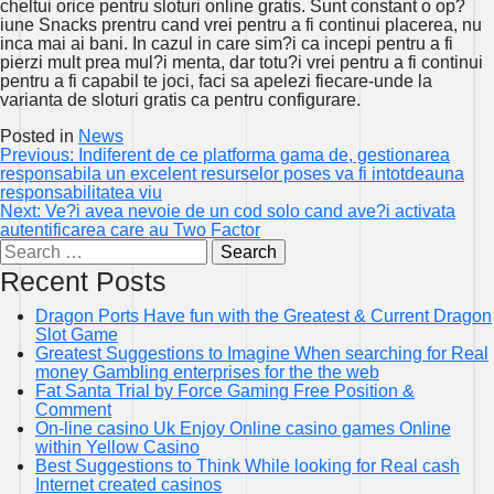
cheltui orice pentru sloturi online gratis. Sunt constant o op?
iune Snacks prentru cand vrei pentru a fi continui placerea, nu
inca mai ai bani. In cazul in care sim?i ca incepi pentru a fi
pierzi mult prea mul?i menta, dar totu?i vrei pentru a fi continui
pentru a fi capabil te joci, faci sa apelezi fiecare-unde la
varianta de sloturi gratis ca pentru configurare.
Posted in
News
Post
Previous:
Indiferent de ce platforma gama de, gestionarea
responsabila un excelent resurselor poses va fi intotdeauna
navigation
responsabilitatea viu
Next:
Ve?i avea nevoie de un cod solo cand ave?i activata
autentificarea care au Two Factor
Search
for:
Recent Posts
Dragon Ports Have fun with the Greatest & Current Dragon
Slot Game
Greatest Suggestions to Imagine When searching for Real
money Gambling enterprises for the the web
Fat Santa Trial by Force Gaming Free Position &
Comment
On-line casino Uk Enjoy Online casino games Online
within Yellow Casino
Best Suggestions to Think While looking for Real cash
Internet created casinos