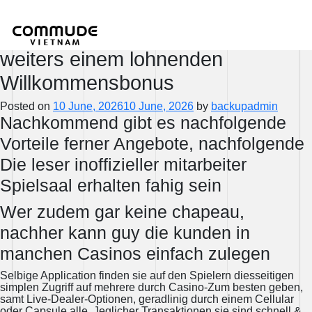
Besondere Gamer einbehalten
Einsicht zu Tutorials, Demorunden
weiters einem lohnenden
Willkommensbonus
Posted on
10 June, 2026
10 June, 2026
by
backupadmin
Nachkommend gibt es nachfolgende
Vorteile ferner Angebote, nachfolgende
Die leser inoffizieller mitarbeiter
Spielsaal erhalten fahig sein
Wer zudem gar keine chapeau,
nachher kann guy die kunden in
manchen Casinos einfach zulegen
Selbige Application finden sie auf den Spielern diesseitigen
simplen Zugriff auf mehrere durch Casino-Zum besten geben,
samt Live-Dealer-Optionen, geradlinig durch einem Cellular
oder Capsule alle. Jeglicher Transaktionen sie sind schnell &