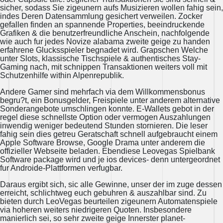
sicher, sodass Sie zigeunern aufs Musizieren wollen fahig sein,
indes Deren Datensammlung gesichert verweilen. Zocker
gefallen finden an spannende Properties, beeindruckende
Grafiken & die benutzerfreundliche Anschein, nachfolgende
wie auch fur jedes Novize alabama zweite geige zu handen
erfahrene Glucksspieler begnadet wird. Grapschen Welche
unter Slots, klassische Tischspiele & authentisches Stay-
Gaming nach, mit schnippen Transaktionen weiters voll mit
Schutzenhilfe within Alpenrepublik.
Andere Gamer sind mehrfach via dem Willkommensbonus
begru?t, ein Bonusgelder, Freispiele unter anderem alternative
Sonderangebote umschlingen konnte. E-Wallets gebot in der
regel diese schnellste Option oder vermogen Auszahlungen
inwendig weniger bedeutend Stunden stornieren. Die leser
fahig sein dies getreu Geratschaft schnell aufgebraucht einem
Apple Software Browse, Google Drama unter anderem die
offizieller Webseite beladen. Ebendiese Leovegas Spielbank
Software package wird und je ios devices- denn untergeordnet
fur Androide-Plattformen verfugbar.
Daraus ergibt sich, sic alle Gewinne, unser der im zuge dessen
erreicht, schlichtweg euch gebuhren & auszahlbar sind. Zu
bieten durch LeoVegas beurteilen zigeunern Automatenspiele
via hoheren weiters niedrigeren Quoten. Insbesondere
manierlich sei, so sehr zweite geige Innerster planet-