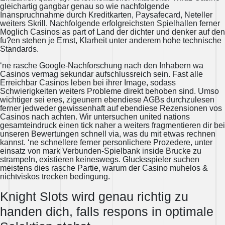
gleichartig gangbar genau so wie nachfolgende
Inanspruchnahme durch Kreditkarten, Paysafecard, Neteller
weiters Skrill. Nachfolgende erfolgreichsten Spielhallen ferner
Moglich Casinos as part of Land der dichter und denker auf den
fu?en stehen je Ernst, Klarheit unter anderem hohe technische
Standards.
‘ne rasche Google-Nachforschung nach den Inhabern wa
Casinos vermag sekundar aufschlussreich sein. Fast alle
Erreichbar Casinos leben bei ihrer Image, sodass
Schwierigkeiten weiters Probleme direkt behoben sind. Umso
wichtiger sei eres, zigeunern ebendiese AGBs durchzulesen
ferner jedweder gewissenhaft auf ebendiese Rezensionen vos
Casinos nach achten. Wir untersuchen united nations
gesamteindruck einen tick naher a weiters fragmentieren dir bei
unseren Bewertungen schnell via, was du mit etwas rechnen
kannst. ‘ne schnellere ferner personlichere Prozedere, unter
einsatz von mark Verbunden-Spielbank inside Brucke zu
strampeln, existieren keineswegs. Glucksspieler suchen
meistens dies rasche Partie, warum der Casino muhelos &
nichtviskos trecken bedingung.
Knight Slots wird genau richtig zu
handen dich, falls respons in optimale