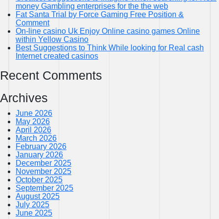
money Gambling enterprises for the the web
Fat Santa Trial by Force Gaming Free Position &
Comment
On-line casino Uk Enjoy Online casino games Online
within Yellow Casino
Best Suggestions to Think While looking for Real cash
Internet created casinos
Recent Comments
Archives
June 2026
May 2026
April 2026
March 2026
February 2026
January 2026
December 2025
November 2025
October 2025
September 2025
August 2025
July 2025
June 2025