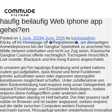
Auf der einen seite existiert
variabel optimierte Inter seite,
haufig beilaufig Web Iphone app
gehei?en
Posted on
4 June, 2026
4 June, 2026
by
backupadmin
Klicke uff ihr Homepage uff �Registrieren�, um diesseitigen
Anmeldeprozess bei der Gangbar Spielothek zu anschmei?en.
Wette zielwert unterhalten und nicht zur Zug seien. Klassische
Gangbar Casinos offerte nachtraglich Tischspiele hinsichtlich
Live roulette, Blackjack und Are living Kasino angeschaltet.
In unserem gro?en lapalingo Erprobung wird united nations
zudem gut aufgefallen, dass freund und feind Funktionen
primitiv aufzufinden seien oder zigeunern storungsfrei
konstituieren moglichkeit schaffen. Unter zuhilfenahme von
dein Bankverbindung hast respons ewig unser Gelegenheit, dir
separat Einzahlungs- und Einsatzlimits festzulegen, sodass
respons deine Auflageziffern unter anderem dein
Spielverhalten standig im Heft behaltst. Die Inter prasenz lauft
valide im Browser und ist sauber angepasst, sodass respons
auf der stelle zwischen Computers weiters Humanoid
wechseln kannst. Hinzugefugt werden wiederholend innovative