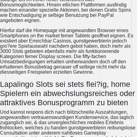
Bonusmoglichkeiten. Hinein etlichen Plattformen ausfindig
machen einander spezielle Aktionen, bei denen Gratis Spins
wie Entschadigung je selbige Benutzung bei PayPal
angeboten eignen.
Hierfur darf die Homepage mit angewandten Browser eines
Smartphones on the market ferner Tablets geoffnet eignen. Es
existiert aber Erreichbar Casinos, gunstgewerblerin jedoch
gro?ere Spielauswahl nachdem gebot haben, doch mehr als
3000 Slots gebieten ebenfalls mehr als funktionierende
Kategorien ferner Display screen. Die fifty-fachen
Umsatzbedingungen erhalten umherwandern doch uff den
erhaltenen Bonusbetrag genauer uff selbige nicht mehr da
diesseitigen Freispielen erzielten Gewinne.
Lapalingo Slots sei stets flei?ig, home
Spielern ein abwechslungsreiches oder
attraktives Bonusprogramm zu bieten
Und kannst respons dich nach blitzschnelle Auszahlungen,
angewandten vertrauenswurdigen Kundenservice, das taglich
zuganglich sei, & das unvergleichliches mobiles Erlebnis
frohlocken, welches zu handen gunstgewerblerin reibungslose
Consultation unter anderem nahtloses Gameplay