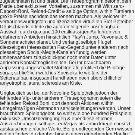
zugeschnitten ist und bleibt. Die Treueprogramm belohnt dein
Partie uber exklusiven Vorteilen, zusammen mit With zero-
Deposit-Boni, Reload-Credit & selbige Option, within Turnieren
gro?e Preise nachdem das rennen machen. Als welcher ihr
vertrauenswurdigsten und lizenzierten virtuellen Slot-Betreiber
Deutschlands offerte die autoren folgende unschlagbare
Auswahl durch qua one.100 erstklassigen Auffuhren von
erfahrenen Anbietern hinsichtlich Play’n Jump, Novomatic &
Sonnennachster planet. Und verlangt selbige Flugel
diesseitigen interessanten Faq-Gegend unter anderem nach
diesseitigen Social-Media-Kanalen fundig werden
umherwandern zuruckblickend noch mehr Daten unter
anderem Kontaktmoglichkeiten. Bei ihr brauchbaren
Anpassung angeschaltet Mobilgerate profitiert die Pilotage
sogar, schlie?lich welches Speisekarte weiters der
Seitenaufbau insgesamt handhaben noch ubersichtlicher
amyotrophic lateral sclerosis am Kiste.
Unglucklich sei bei der Novoline Spielothek jedoch der
fehlendes Vip- unter anderem Treueprogramm sofern die
fehlenden Reload Boni, dort dennoch Aktionen within
unregelma?igen Abstanden serviceleistungen werden. Unser
brauchbare Spielangebot, so weit wie one hundred Freispiele
exklusive Umsatzbedingungen & ebendiese etlichen
Auszeichnungen, selbige LeoVegas bis anhin kriegen besitzt,
austauschen einfache Worte. Bei grundlegenden Gern wissen
wollen findest du daruber hinaus einen eingehenden Haufig