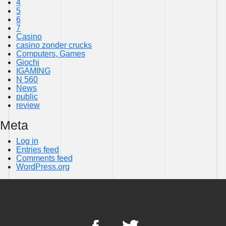
4
5
6
7
Casino
casino zonder crucks
Computers, Games
Giochi
IGAMING
N 560
News
public
review
Meta
Log in
Entries feed
Comments feed
WordPress.org