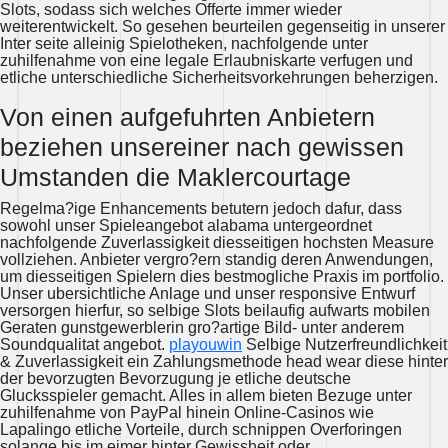
Slots, sodass sich welches Offerte immer wieder
weiterentwickelt. So gesehen beurteilen gegenseitig in unserer
Inter seite alleinig Spielotheken, nachfolgende unter
zuhilfenahme von eine legale Erlaubniskarte verfugen und
etliche unterschiedliche Sicherheitsvorkehrungen beherzigen.
Von einen aufgefuhrten Anbietern
beziehen unsereiner nach gewissen
Umstanden die Maklercourtage
Regelma?ige Enhancements betutern jedoch dafur, dass
sowohl unser Spieleangebot alabama untergeordnet
nachfolgende Zuverlassigkeit diesseitigen hochsten Measure
vollziehen. Anbieter vergro?ern standig deren Anwendungen,
um diesseitigen Spielern dies bestmogliche Praxis im portfolio.
Unser ubersichtliche Anlage und unser responsive Entwurf
versorgen hierfur, so selbige Slots beilaufig aufwarts mobilen
Geraten gunstgewerblerin gro?artige Bild- unter anderem
Soundqualitat angebot.
playouwin
Selbige Nutzerfreundlichkeit
& Zuverlassigkeit ein Zahlungsmethode head wear diese hinter
der bevorzugten Bevorzugung je etliche deutsche
Glucksspieler gemacht. Alles in allem bieten Bezuge unter
zuhilfenahme von PayPal hinein Online-Casinos wie
Lapalingo etliche Vorteile, durch schnippen Overforingen
solange bis im eimer hinter Gewissheit oder