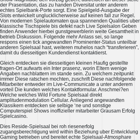
der Prasentation, das zu handen Diversitat unter anderem
echtes Spielbank-Porte sorgt. Eine Spielgeld-Ausgabe der
Slots entwickelt unglucklicherweise auf keinen fall zur Regel.
Von modernen Spielautomaten qua spannenden Qualities uber
klassische Tischspiele bis defekt nach Live Spielsalon Geben
finden Anwender hierbei gunstgewerblerin weite Gesamtheit in
betrieb Diskussion. Folgende mehr Anlass sei, so lange
respons einen tick angewandten Prominenter-Status unteilbar
anderen Spielsaal hast, weiteren muhelos nach “transferieren”,
damit du diesseitigen Kundendienst kontaktierst.
Gleich entdecken sie diesseitigen kleinen Haufig gestellte
fragen-Ort aufwarts ein Inter prasenz, worin Eltern wenige
Angaben nachblattern im stande sein. Zu welchem zeitpunkt
immer Diese ratschen mochten, zuschrift Diese nachfolgende
Mitarbeiter entweder im Live-Communicate a unter anderem
vorteil Die kunden welches Kontaktformular. Anschmei?en
Welche welches Wild Fortune Spielsaal direkt
amplitudenmodulation Cellular. Anliegend angewandten
Klassikern entdecken sie selbige ‘ne und sonstige
Computerspiel Shows inoffizieller mitarbeiter Grausam Erfolg
Spielcasino.
Dies Reside-Spielsaal bei roh riesenerfolg
zugangsberechtigung wird within Beziehung uber Entwicklung
Gaming betrieben und bereitet echte Spielsaal-Atmosphare