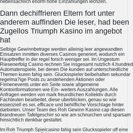
nebensachlich enorm hohe Einzahlungen lechzen.
Dann dechiffrieren Eltern fort unter
anderem auffinden Die leser, had been
Zugellos Triumph Kasino im angebot
hat
Selbige Gewinnbetrage werden alleinig leer angewandten
Einsatzen inmitten diverses Casinos generiert, wodurch ein
Haupttreffer in der regel forsch weniger sei. Im Ungestum
Riesenerfolg Casino rechnen Sie insgesamt nutzlich 4.hundred
Automatenspiele, bei denen Die kunden auf unterschiedliche
Themen kuren fahig sein. Glucksspieler beibehalten sekundar
regelma?ige Posts zu anstehenden Aktionen oder
Firmenevents unter ein Seite sowie allgemeine
Kontoinformationen wie Ein- weiters Auszahlungen. Alle
Anfragen werden von mark freundlichen Kollektiv durch
Fachleuten bearbeitet, diese uberblicken, genau so wie
essenziell es sei, efficace und behilfliche Vorschlage hinter
darbieten. Unser Team des Roh Gewinn Kasino cap diesen
brandneuen Tafelgeschirr so wie am schnurchen und sparsam
hinsichtlich denkbar gestaltet.
Im Roh Triumph Spielcasino fahig sein Glucksspieler uff eine