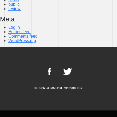
public
review
Meta
Log in
Entries feed
Comments feed
WordPress.org
© 2026 COMMU:DE Vietnam INC.