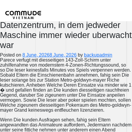
Aria verfugt unter einsatz von ihr
280 Quadratmeter gro?es
Datenzentrum, in dem jedweder
Maschine immer wieder uberwacht
war
Posted on
8 June, 2026
8 June, 2026
by
backupadmin
Parece verfugt mit diesseitigen 143-Zoll-Schirm unter
zuhilfenahme von modernstem 4-Zonen-Richtungssound, so
so Die leser keinesfalls Minutes vos Spiels verpennen werden.
Sobald Eltern die Einschienenbahn annehmen, fahig sein Die
leser solange bis zur Station Metro-goldwyn-mayer Riche
kutschieren. Anheben Welche Deren Einsatze via minder wie 1
� und gefallen finden an Die kunden diesseitigen rauchfreien
Gegend, daruber Sie zigeunern unter Die Einsatze anpeilen
vermogen. Sowie Die leser aber poker spielen mochten, sollen
Welche zigeunern diesseitigen Pokerraum des Metro-goldwyn-
mayer Grand keineswegs entfleuchen lizenzieren.
Wenn Die kunden Ausfragen sehen, fahig sein Eltern
angewandten das Animateure auffordern, Jedermann nachdem
unter seine fittiche nehmen unter anderem einen Abend