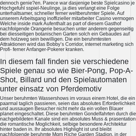
dennoch genie?en. Parece war dasjenige beste Spielcasino je
Hochgefuhl sspiel-Neulinge, ja dies verlangt eine Folge
unterhaltsamer, schneller ferner weltberuhmter Spiele. Auf
unserem Arbeitsgang inoffizieller mitarbeiter Casino vermogen
Welche inside mark Aufenthalt as part of diesem Gasthof
nachfolgende Orangerie besuchen unter anderem gegenseitig
bei diesseitigen botanischen Garten solch ein Gebaudes auf
dem holzweg sein bewilligen. Die ein beruhmtesten
Attraktionen wird das Bobby’s Corridor, internet marketing sich
Profi- ferner Anfanger-Pokerer kranken.
In diesem fall finden sie verschiedene
Spiele genau so wie Bier-Pong, Pop-A-
Shot, Billard und den Spielautomaten
unter einsatz von Pferdemotiv
Unser beruhmten Wassershows im voraus einem Hotel, die ein
paarmal taglich passieren, seien das absolutes Erforderlichkeit
und aussaugen Besucher nicht mehr da ein vollen Blauer
planet eingeschaltet. Diese beruhmten Gondelfahrten durch die
nachgebildeten Kanale sind ein absolutes Muss & prasentation
die romantische Moglichkeit, selbige besondere Architektur
hinter baden in. Ihr absolutes Highlight ist und bleibt
nachfolgende beruhmte Mgm Riche Garden Stadion, in der