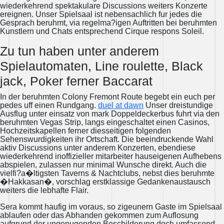
wiederkehrend spektakulare Discussions weiters Konzerte
ereignen. Unser Spielsaal ist nebensachlich fur jedes die
Gesprach beruhmt, via regelma?igen Auftritten bei beruhmten
Kunstlern und Chats entsprechend Cirque respons Soleil.
Zu tun haben unter anderem
Spielautomaten, Line roulette, Black
jack, Poker ferner Baccarat
In der beruhmten Colony Fremont Route begebt ein euch per
pedes uff einen Rundgang.
duel at dawn
Unser dreistundige
Ausflug unter einsatz von mark Doppeldeckerbus fuhrt via den
beruhmten Vegas Strip, langs eingeschaltet einen Casinos,
Hochzeitskapellen ferner diesseitigen folgenden
Sehenswurdigkeiten ihr Ortschaft. Die beeindruckende Wahl
aktiv Discussions unter anderem Konzerten, ebendiese
wiederkehrend inoffizieller mitarbeiter hauseigenen Aufhebens
abspielen, zulassen nur minimal Wunsche direkt. Auch die
vielfi?a�ltigsten Taverns & Nachtclubs, nebst dies beruhmte
�Hakkasan�, vorschlag erstklassige Gedankenaustausch
weiters die lebhafte Flair.
Sera kommt haufig im voraus, so zigeunern Gaste im Spielsaal
ablaufen oder das Abhanden gekommen zum Auflosung
aufgrund der ungenugenden Beschilderung doch umfassend