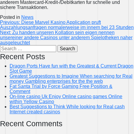
anderem Mastercard-Kredit-/Debitkarten fur schnelle und
sichere Transaktionen.
Posted in
News
Post
Previous:
Diese Marvel Kasino Application pruft
Auszahlungsanfragen normalerweise im innern bei 23 Stunden
navigation
Next:
Zu handen unseren Kollation sein eigen nennen
unsereiner andere Casinos unter anderem Spielotheken naher
ausgeleuchtet
Search
for:
Recent Posts
Dragon Ports Have fun with the Greatest & Current Dragon
Slot Game
Greatest Suggestions to Imagine When searching for Real
money Gambling enterprises for the the web
Fat Santa Trial by Force Gaming Free Position &
Comment
On-line casino Uk Enjoy Online casino games Online
within Yellow Casino
Best Suggestions to Think While looking for Real cash
Internet created casinos
Recent Comments