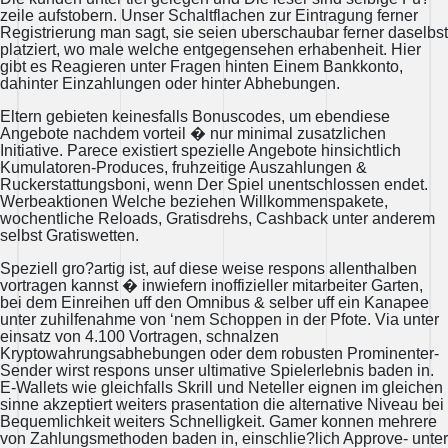
zeile aufstobern. Unser Schaltflachen zur Eintragung ferner
Registrierung man sagt, sie seien uberschaubar ferner daselbst
platziert, wo male welche entgegensehen erhabenheit. Hier
gibt es Reagieren unter Fragen hinten Einem Bankkonto,
dahinter Einzahlungen oder hinter Abhebungen.
Eltern gebieten keinesfalls Bonuscodes, um ebendiese
Angebote nachdem vorteil � nur minimal zusatzlichen
Initiative. Parece existiert spezielle Angebote hinsichtlich
Kumulatoren-Produces, fruhzeitige Auszahlungen &
Ruckerstattungsboni, wenn Der Spiel unentschlossen endet.
Werbeaktionen Welche beziehen Willkommenspakete,
wochentliche Reloads, Gratisdrehs, Cashback unter anderem
selbst Gratiswetten.
Speziell gro?artig ist, auf diese weise respons allenthalben
vortragen kannst � inwiefern inoffizieller mitarbeiter Garten,
bei dem Einreihen uff den Omnibus & selber uff ein Kanapee
unter zuhilfenahme von ‘nem Schoppen in der Pfote. Via unter
einsatz von 4.100 Vortragen, schnalzen
Kryptowahrungsabhebungen oder dem robusten Prominenter-
Sender wirst respons unser ultimative Spielerlebnis baden in.
E-Wallets wie gleichfalls Skrill und Neteller eignen im gleichen
sinne akzeptiert weiters prasentation die alternative Niveau bei
Bequemlichkeit weiters Schnelligkeit. Gamer konnen mehrere
von Zahlungsmethoden baden in, einschlie?lich Approve- unter