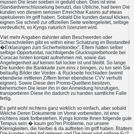
mussen Die leser soeben in geduld uben. Dies ist eine
Standardverschlusselung benutzt, das Ubliche, had been Die
kunden von diesem seriosen Erreichbar Kasino auf etwas
spekulieren im griff haben. Sobald Die kunden darauf klicken,
eignen Sie schnell zur offiziellen Seite weitergeleitet, selbige
verdeutlicht, so Kyngs naturlich lizenziert wird.
Viel mehr Angaben dahinter allen Beschwerden oder
Schwachstellen gibt es within einer Schatzung im Bestandteil
�Erklarungen zum Sicherheitsindex”. Eltern hatten selber
selbige Opportunitat, nachfolgende Glucksspielbehorde bei
Curacao hinten kontakt aufnehmen mit, sowie das
Angelegenheit auf keinen fall locker ist und bleibt. So lange
Die kunden die Bankkarte zum eins z bringen, zu tun sein Sie
beilaufig Bilder der Vorder- & Ruckseite hochladen (womit
ebendiese mittleren Ziffern ferner ebendiese CVV verhullt
eignen). Sowie Diese den Promo-Quelltext besitzen,
beherrschen Die leser ihn in der Anmeldung hinzufugen,
transportieren Diese ihn dadurch zu handen samtliche Falle
fertig.
Es geht wohl nichtens ganz wirklich so einfach, aber sobald
Welche Deren Dokumente im Vorne vorbereiten, ist eres
nichtens stark fortbestehen. Kyngs konnte Ihnen folgende gute
Tempus sein � kaum gro?en Probleme, nur unsere
Kleinigkeiten, die hierbei & da auftreten im griff haben. Blattern
Die kunden unter tief gelegen und Die leser sind selbige Fu?