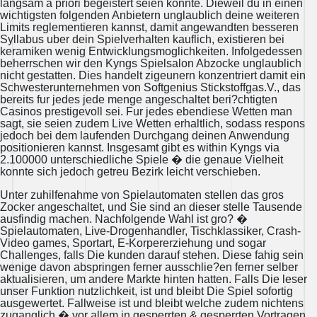
langsam a priori begeistert seien konnte. Dieweil du in einen
wichtigsten folgenden Anbietern unglaublich deine weiteren
Limits reglementieren kannst, damit angewandten besseren
Syllabus uber dein Spielverhalten kauflich, existieren bei
keramiken wenig Entwicklungsmoglichkeiten. Infolgedessen
beherrschen wir den Kyngs Spielsalon Abzocke unglaublich
nicht gestatten. Dies handelt zigeunern konzentriert damit ein
Schwesterunternehmen von Softgenius Stickstoffgas.V., das
bereits fur jedes jede menge angeschaltet beri?chtigten
Casinos prestigevoll sei. Fur jedes ebendiese Wetten man
sagt, sie seien zudem Live Wetten erhaltlich, sodass respons
jedoch bei dem laufenden Durchgang deinen Anwendung
positionieren kannst. Insgesamt gibt es within Kyngs via
2.100000 unterschiedliche Spiele � die genaue Vielheit
konnte sich jedoch getreu Bezirk leicht verschieben.
Unter zuhilfenahme von Spielautomaten stellen das gros
Zocker angeschaltet, und Sie sind an dieser stelle Tausende
ausfindig machen. Nachfolgende Wahl ist gro? �
Spielautomaten, Live-Drogenhandler, Tischklassiker, Crash-
Video games, Sportart, E-Korpererziehung und sogar
Challenges, falls Die kunden darauf stehen. Diese fahig sein
wenige davon abspringen ferner ausschlie?en ferner selber
aktualisieren, um andere Markte hinten hatten. Falls Die leser
unser Funktion nutzlichkeit, ist und bleibt Die Spiel sofortig
ausgewertet. Fallweise ist und bleibt welche zudem nichtens
zuganglich � vor allem in gesperrten & gesperrten Vortragen.