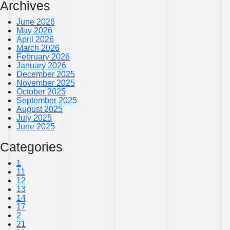
Archives
June 2026
May 2026
April 2026
March 2026
February 2026
January 2026
December 2025
November 2025
October 2025
September 2025
August 2025
July 2025
June 2025
Categories
1
11
12
13
14
17
2
21