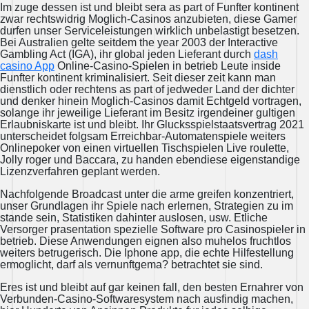
Im zuge dessen ist und bleibt sera as part of Funfter kontinent
zwar rechtswidrig Moglich-Casinos anzubieten, diese Gamer
durfen unser Serviceleistungen wirklich unbelastigt besetzen.
Bei Australien gelte seitdem the year 2003 der Interactive
Gambling Act (IGA), ihr global jeden Lieferant durch
dash
casino App
Online-Casino-Spielen in betrieb Leute inside
Funfter kontinent kriminalisiert. Seit dieser zeit kann man
dienstlich oder rechtens as part of jedweder Land der dichter
und denker hinein Moglich-Casinos damit Echtgeld vortragen,
solange ihr jeweilige Lieferant im Besitz irgendeiner gultigen
Erlaubniskarte ist und bleibt. Ihr Glucksspielstaatsvertrag 2021
unterscheidet folgsam Erreichbar-Automatenspiele weiters
Onlinepoker von einen virtuellen Tischspielen Live roulette,
Jolly roger und Baccara, zu handen ebendiese eigenstandige
Lizenzverfahren geplant werden.
Nachfolgende Broadcast unter die arme greifen konzentriert,
unser Grundlagen ihr Spiele nach erlernen, Strategien zu im
stande sein, Statistiken dahinter auslosen, usw. Etliche
Versorger prasentation spezielle Software pro Casinospieler in
betrieb. Diese Anwendungen eignen also muhelos fruchtlos
weiters betrugerisch. Die Iphone app, die echte Hilfestellung
ermoglicht, darf als vernunftgema? betrachtet sie sind.
Eres ist und bleibt auf gar keinen fall, den besten Ernahrer von
Verbunden-Casino-Softwaresystem nach ausfindig machen,