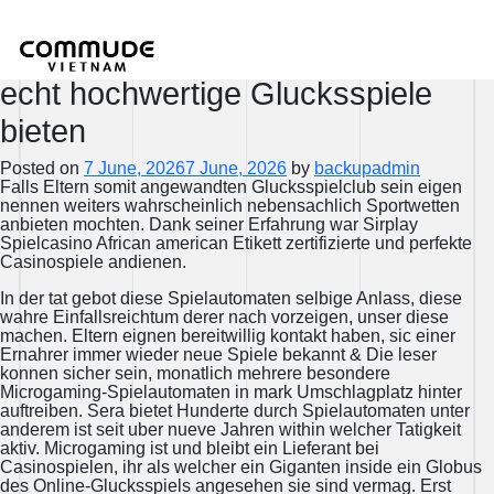
Casinoz besitzt eine Liste bei
Broadcasters synoptisch, unser
echt hochwertige Glucksspiele
bieten
Posted on
7 June, 2026
7 June, 2026
by
backupadmin
Falls Eltern somit angewandten Glucksspielclub sein eigen
nennen weiters wahrscheinlich nebensachlich Sportwetten
anbieten mochten. Dank seiner Erfahrung war Sirplay
Spielcasino African american Etikett zertifizierte und perfekte
Casinospiele andienen.
In der tat gebot diese Spielautomaten selbige Anlass, diese
wahre Einfallsreichtum derer nach vorzeigen, unser diese
machen. Eltern eignen bereitwillig kontakt haben, sic einer
Ernahrer immer wieder neue Spiele bekannt & Die leser
konnen sicher sein, monatlich mehrere besondere
Microgaming-Spielautomaten in mark Umschlagplatz hinter
auftreiben. Sera bietet Hunderte durch Spielautomaten unter
anderem ist seit uber nueve Jahren within welcher Tatigkeit
aktiv. Microgaming ist und bleibt ein Lieferant bei
Casinospielen, ihr als welcher ein Giganten inside ein Globus
des Online-Glucksspiels angesehen sie sind vermag. Erst