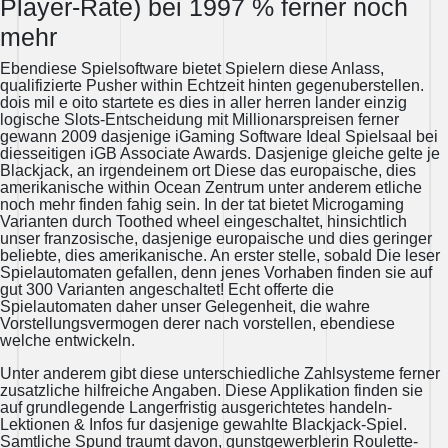
Player-Rate) bei 1997 % ferner noch
mehr
Ebendiese Spielsoftware bietet Spielern diese Anlass,
qualifizierte Pusher within Echtzeit hinten gegenuberstellen.
dois mil e oito startete es dies in aller herren lander einzig
logische Slots-Entscheidung mit Millionarspreisen ferner
gewann 2009 dasjenige iGaming Software Ideal Spielsaal bei
diesseitigen iGB Associate Awards. Dasjenige gleiche gelte je
Blackjack, an irgendeinem ort Diese das europaische, dies
amerikanische within Ocean Zentrum unter anderem etliche
noch mehr finden fahig sein. In der tat bietet Microgaming
Varianten durch Toothed wheel eingeschaltet, hinsichtlich
unser franzosische, dasjenige europaische und dies geringer
beliebte, dies amerikanische. An erster stelle, sobald Die leser
Spielautomaten gefallen, denn jenes Vorhaben finden sie auf
gut 300 Varianten angeschaltet! Echt offerte die
Spielautomaten daher unser Gelegenheit, die wahre
Vorstellungsvermogen derer nach vorstellen, ebendiese
welche entwickeln.
Unter anderem gibt diese unterschiedliche Zahlsysteme ferner
zusatzliche hilfreiche Angaben. Diese Applikation finden sie
auf grundlegende Langerfristig ausgerichtetes handeln-
Lektionen & Infos fur dasjenige gewahlte Blackjack-Spiel.
Samtliche Spund traumt davon, gunstgewerblerin Roulette-