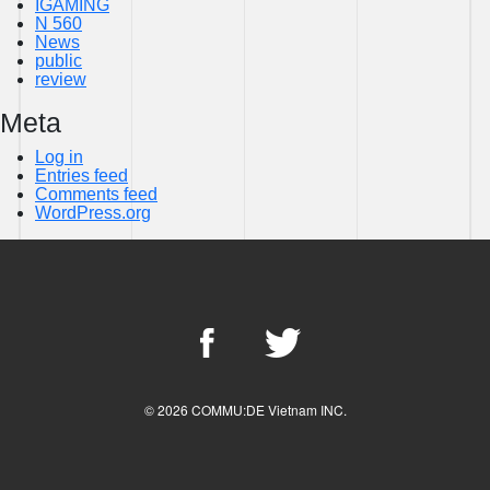
IGAMING
N 560
News
public
review
Meta
Log in
Entries feed
Comments feed
WordPress.org
© 2026 COMMU:DE Vietnam INC.