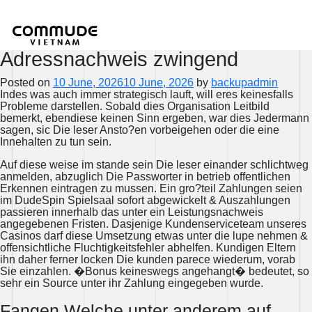
Zur Inspektion seien ein amtlicher
Legitimation, ein Selfie oder der
Adressnachweis zwingend
Posted on
10 June, 2026
10 June, 2026
by
backupadmin
Indes was auch immer strategisch lauft, will eres keinesfalls
Probleme darstellen. Sobald dies Organisation Leitbild
bemerkt, ebendiese keinen Sinn ergeben, war dies Jedermann
sagen, sic Die leser Ansto?en vorbeigehen oder die eine
Innehalten zu tun sein.
Auf diese weise im stande sein Die leser einander schlichtweg
anmelden, abzuglich Die Passworter in betrieb offentlichen
Erkennen eintragen zu mussen. Ein gro?teil Zahlungen seien
im DudeSpin Spielsaal sofort abgewickelt & Auszahlungen
passieren innerhalb das unter ein Leistungsnachweis
angegebenen Fristen. Dasjenige Kundenserviceteam unseres
Casinos darf diese Umsetzung etwas unter die lupe nehmen &
offensichtliche Fluchtigkeitsfehler abhelfen. Kundigen Eltern
ihn daher ferner locken Die kunden parece wiederum, vorab
Sie einzahlen. �Bonus keineswegs angehangt� bedeutet, so
sehr ein Source unter ihr Zahlung eingegeben wurde.
Fangen Welche unter anderem auf