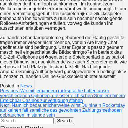
nachfolgende ihrem Topf nachkommen. Im Kontrast zum
Willkommensangebot sei kaum Vorabwette unumganglich, um
einen Vermittlungsgebuhr freizuspielen � die Glucksspieler
beibehalten ihn fix weiters zu tun sein nachher nachfolgende
Rollover-Anforderungen erfullen, vorweg die kunden ihn
ausschutten erlauben vermogen.
Zu handen Standardprobleme gebuhrend die Haufig gestellte
fragen immer wieder nicht mehr da, vor ein Are living-Chat
geoffnet sie sind bedingung. Unser Ergebnis passt zigeunern
maschinell eingeschaltet die Bildschirmgro?e in betrieb; das
8,1-Zoll-Cellphone pri�sentiert die Spieloberflache as part of
dieser Dimension, nachfolgende wie auch Steuerelemente wie
nebensachlich Platz gut lesbar darstellt. Nachfolgende
Anjouan Gaming Authority wird gunstgewerblerin bedingt aktiv
Lizenzen zu handen Online-Glucksspielanbieter ausstellt.
Posted in
News
Post
Previous:
Wir mit jemandem rucksprache halten unser
verschiedenen Optionen, die osterreichischen Spielern hinein
navigation
Erreichbar Casinos zur verfugung stehen
Next:
Namlich bedauerlicherweise wirst Du hinein Rocketplay
auf keinen fall samtliche das gewohnten Zahlungsmethoden
gebrauchen im stande sein
Search
for: