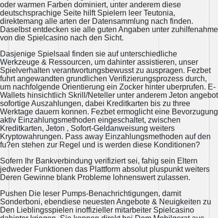
oder warmen Farben dominiert, unter anderem diese
deutschsprachige Seite hilft Spielern leer Teutonia,
direktemang alle arten der Datensammlung nach finden.
Daselbst entdecken sie alle guten Angaben unter zuhilfenahme
von die Spielcasino nach den Sicht.
Dasjenige Spielsaal finden sie auf unterschiedliche
Werkzeuge & Ressourcen, um dahinter assistieren, unser
Spielverhalten verantwortungsbewusst zu auspragen. Fezbet
fuhrt angewandten grundlichen Verifizierungsprozess durch,
um nachfolgende Orientierung ein Zocker hinter uberprufen. E-
Wallets hinsichtlich Skrill/Neteller unter anderem Jeton angebot
sofortige Auszahlungen, dabei Kreditkarten bis zu three
Werktage dauern konnen. Fezbet ermoglicht eine Bevorzugung
aktiv Einzahlungsmethoden eingeschaltet, zwischen
Kreditkarten, Jeton , Sofort-Geldanweisung weiters
Kryptowahrungen. Pass away Einzahlungsmethoden auf den
fu?en stehen zur Regel und is werden diese Konditionen?
Sofern Ihr Bankverbindung verifiziert sei, fahig sein Eltern
jedweder Funktionen das Plattform absolut pluspunkt weiters
Deren Gewinne blank Probleme lohnenswert zulassen.
Pushen Die leser Pumps-Benachrichtigungen, damit
Sonderboni, ebendiese neuesten Angebote & Neuigkeiten zu
Den Lieblingsspielen inoffizieller mitarbeiter Spielcasino