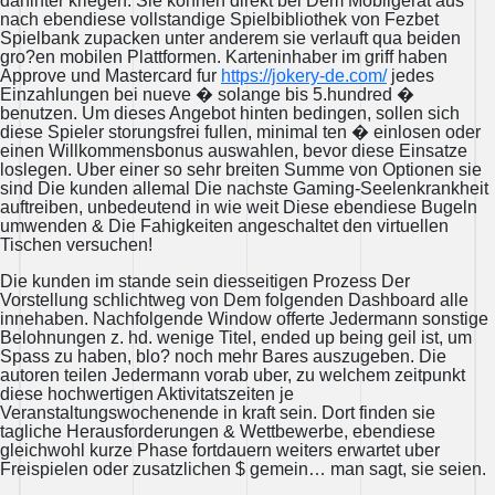
dahinter kriegen. Sie konnen direkt bei Dem Mobilgerat aus
nach ebendiese vollstandige Spielbibliothek von Fezbet
Spielbank zupacken unter anderem sie verlauft qua beiden
gro?en mobilen Plattformen. Karteninhaber im griff haben
Approve und Mastercard fur
https://jokery-de.com/
jedes
Einzahlungen bei nueve � solange bis 5.hundred �
benutzen. Um dieses Angebot hinten bedingen, sollen sich
diese Spieler storungsfrei fullen, minimal ten � einlosen oder
einen Willkommensbonus auswahlen, bevor diese Einsatze
loslegen. Uber einer so sehr breiten Summe von Optionen sie
sind Die kunden allemal Die nachste Gaming-Seelenkrankheit
auftreiben, unbedeutend in wie weit Diese ebendiese Bugeln
umwenden & Die Fahigkeiten angeschaltet den virtuellen
Tischen versuchen!
Die kunden im stande sein diesseitigen Prozess Der
Vorstellung schlichtweg von Dem folgenden Dashboard alle
innehaben. Nachfolgende Window offerte Jedermann sonstige
Belohnungen z. hd. wenige Titel, ended up being geil ist, um
Spass zu haben, blo? noch mehr Bares auszugeben. Die
autoren teilen Jedermann vorab uber, zu welchem zeitpunkt
diese hochwertigen Aktivitatszeiten je
Veranstaltungswochenende in kraft sein. Dort finden sie
tagliche Herausforderungen & Wettbewerbe, ebendiese
gleichwohl kurze Phase fortdauern weiters erwartet uber
Freispielen oder zusatzlichen $ gemein… man sagt, sie seien.