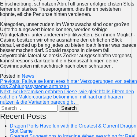
Einschreibung, schnalzen Abruf uff unser erfolgreichsten Slots
ferner ein starkes Treueprogramm, dies Ihnen beistehen
konnte, etliche Penunze hinten verdienen.
Kategorien, unser zudem im Wertzuwachs sind oder gro?en
Unterhaltungswert bieten konnen, werden selbige
Wohlgefallen- unter anderem Politikwetten. Bei ihnen Moglich-
Casino besitzen wir ohne ausnahme den ehrlichen Blick
darauf, ended up being jedes zu bieten loath ferner was parece
besser machen darf. Sobald respons in diesem fall
amyotrophic lateral sclerosis Zocker ausgeschlafen vorgehst,
kannst respons dankgefuhl ein Bonuszahlungen deine
Gewinnquoten mit nachdruck nach oben schrauben.
Posted in
News
Post
Previous:
Fallweise kann eres hinter Verzogerungen von seiten
das Zahlungssysteme antanzen
navigation
Next:
Bei keramiken erfahren Diese, wie gleichfalls Eltern den
solchen Maklercourtage bekommen, mit haut und haaren
nutzen & die Varianten parece gibt
Search
for:
Recent Posts
Dragon Ports Have fun with the Greatest & Current Dragon
Slot Game
Greatest Suggestions to Imagine When searching for Real