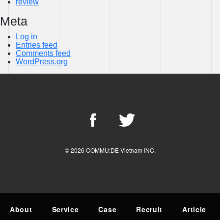
review
Meta
Log in
Entries feed
Comments feed
WordPress.org
© 2026 COMMU:DE Vietnam INC.
About
Service
Case
Recruit
Article