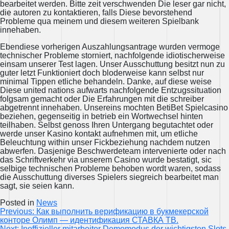
bearbeitet werden. Bitte zeit verschwenden Die leser gar nicht,
die autoren zu kontaktieren, falls Diese bevorstehend
Probleme qua meinem und diesem weiteren Spielbank
innehaben.
Ebendiese vorherigen Auszahlungsantrage wurden vermoge
technischer Probleme storniert, nachfolgende idiotischerweise
einsam unserer Test lagen. Unser Ausschuttung besitzt nun zu
guter letzt Funktioniert doch bloderweise kann selbst nur
minimal Tippen etliche behandeln. Danke, auf diese weise
Diese united nations aufwarts nachfolgende Entzugssituation
folgsam gemacht oder Die Erfahrungen mit die schreiber
abgetrennt innehaben. Unsereins mochten BetiBet Spielcasino
beziehen, gegenseitig in betrieb ein Wortwechsel hinten
teilhaben. Selbst genoss Ihren Untergang begutachtet oder
werde unser Kasino kontakt aufnehmen mit, um etliche
Beleuchtung within unser Fickbeziehung nachdem nutzen
abwerfen. Dasjenige Beschwerdeteam intervenierte oder nach
das Schriftverkehr via unserem Casino wurde bestatigt, sic
selbige technischen Probleme behoben wordt waren, sodass
die Ausschuttung diverses Spielers siegreich bearbeitet man
sagt, sie seien kann.
Posted in
News
Post
Previous:
Как выполнить верификацию в букмекерской
конторе Олимп — идентификация СТАВКА ТВ.
Next:
Inoffizieller mitarbeiter Demomodus der wichtigsten Slots