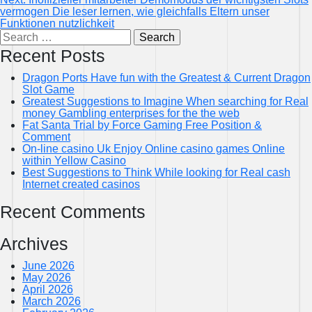
navigation
vermogen Die leser lernen, wie gleichfalls Eltern unser
Funktionen nutzlichkeit
Search
for:
Recent Posts
Dragon Ports Have fun with the Greatest & Current Dragon
Slot Game
Greatest Suggestions to Imagine When searching for Real
money Gambling enterprises for the the web
Fat Santa Trial by Force Gaming Free Position &
Comment
On-line casino Uk Enjoy Online casino games Online
within Yellow Casino
Best Suggestions to Think While looking for Real cash
Internet created casinos
Recent Comments
Archives
June 2026
May 2026
April 2026
March 2026