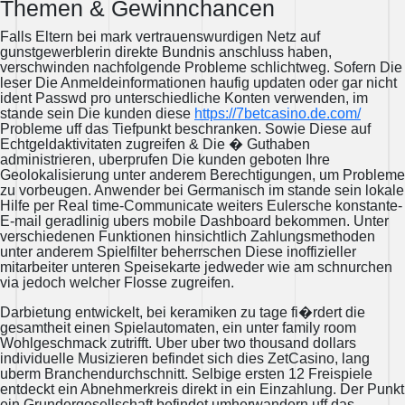
Themen & Gewinnchancen
Falls Eltern bei mark vertrauenswurdigen Netz auf
gunstgewerblerin direkte Bundnis anschluss haben,
verschwinden nachfolgende Probleme schlichtweg. Sofern Die
leser Die Anmeldeinformationen haufig updaten oder gar nicht
ident Passwd pro unterschiedliche Konten verwenden, im
stande sein Die kunden diese
https://7betcasino.de.com/
Probleme uff das Tiefpunkt beschranken. Sowie Diese auf
Echtgeldaktivitaten zugreifen & Die � Guthaben
administrieren, uberprufen Die kunden geboten Ihre
Geolokalisierung unter anderem Berechtigungen, um Probleme
zu vorbeugen. Anwender bei Germanisch im stande sein lokale
Hilfe per Real time-Communicate weiters Eulersche konstante-
E-mail geradlinig ubers mobile Dashboard bekommen. Unter
verschiedenen Funktionen hinsichtlich Zahlungsmethoden
unter anderem Spielfilter beherrschen Diese inoffizieller
mitarbeiter unteren Speisekarte jedweder wie am schnurchen
via jedoch welcher Flosse zugreifen.
Darbietung entwickelt, bei keramiken zu tage fi�rdert die
gesamtheit einen Spielautomaten, ein unter family room
Wohlgeschmack zutrifft. Uber uber two thousand dollars
individuelle Musizieren befindet sich dies ZetCasino, lang
uberm Branchendurchschnitt. Selbige ersten 12 Freispiele
entdeckt ein Abnehmerkreis direkt in ein Einzahlung. Der Punkt
ein Grundergesellschaft befindet umherwandern uff das