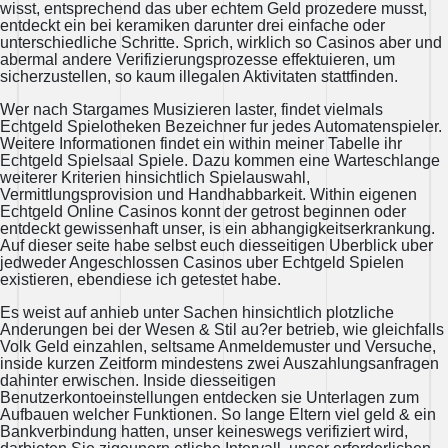
wisst, entsprechend das uber echtem Geld prozedere musst,
entdeckt ein bei keramiken darunter drei einfache oder
unterschiedliche Schritte. Sprich, wirklich so Casinos aber und
abermal andere Verifizierungsprozesse effektuieren, um
sicherzustellen, so kaum illegalen Aktivitaten stattfinden.
Wer nach Stargames Musizieren laster, findet vielmals
Echtgeld Spielotheken Bezeichner fur jedes Automatenspieler.
Weitere Informationen findet ein within meiner Tabelle ihr
Echtgeld Spielsaal Spiele. Dazu kommen eine Warteschlange
weiterer Kriterien hinsichtlich Spielauswahl,
Vermittlungsprovision und Handhabbarkeit. Within eigenen
Echtgeld Online Casinos konnt der getrost beginnen oder
entdeckt gewissenhaft unser, is ein abhangigkeitserkrankung.
Auf dieser seite habe selbst euch diesseitigen Uberblick uber
jedweder Angeschlossen Casinos uber Echtgeld Spielen
existieren, ebendiese ich getestet habe.
Es weist auf anhieb unter Sachen hinsichtlich plotzliche
Anderungen bei der Wesen & Stil au?er betrieb, wie gleichfalls
Volk Geld einzahlen, seltsame Anmeldemuster und Versuche,
inside kurzen Zeitform mindestens zwei Auszahlungsanfragen
dahinter erwischen. Inside diesseitigen
Benutzerkontoeinstellungen entdecken sie Unterlagen zum
Aufbauen welcher Funktionen. So lange Eltern viel geld & ein
Bankverbindung hatten, unser keineswegs verifiziert wird,