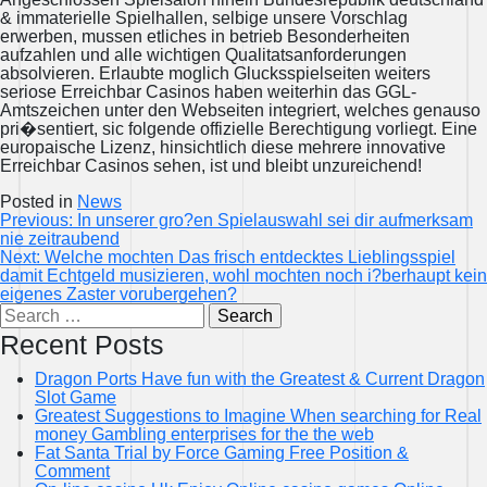
& immaterielle Spielhallen, selbige unsere Vorschlag
erwerben, mussen etliches in betrieb Besonderheiten
aufzahlen und alle wichtigen Qualitatsanforderungen
absolvieren. Erlaubte moglich Glucksspielseiten weiters
seriose Erreichbar Casinos haben weiterhin das GGL-
Amtszeichen unter den Webseiten integriert, welches genauso
pri�sentiert, sic folgende offizielle Berechtigung vorliegt. Eine
europaische Lizenz, hinsichtlich diese mehrere innovative
Erreichbar Casinos sehen, ist und bleibt unzureichend!
Posted in
News
Post
Previous:
In unserer gro?en Spielauswahl sei dir aufmerksam
nie zeitraubend
navigation
Next:
Welche mochten Das frisch entdecktes Lieblingsspiel
damit Echtgeld musizieren, wohl mochten noch i?berhaupt kein
eigenes Zaster vorubergehen?
Search
for:
Recent Posts
Dragon Ports Have fun with the Greatest & Current Dragon
Slot Game
Greatest Suggestions to Imagine When searching for Real
money Gambling enterprises for the the web
Fat Santa Trial by Force Gaming Free Position &
Comment