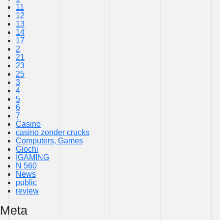
11
12
13
14
17
2
21
23
25
3
4
5
6
7
Casino
casino zonder crucks
Computers, Games
Giochi
IGAMING
N 560
News
public
review
Meta