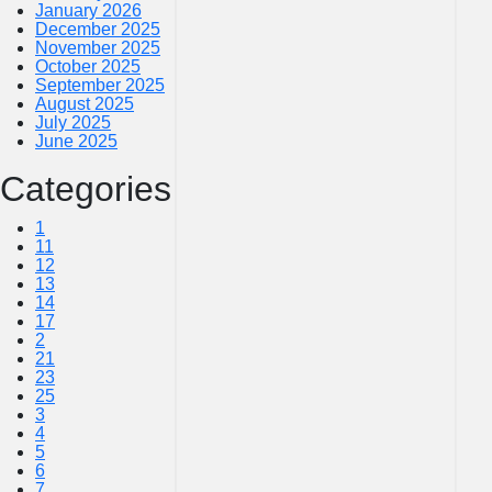
January 2026
December 2025
November 2025
October 2025
September 2025
August 2025
July 2025
June 2025
Categories
1
11
12
13
14
17
2
21
23
25
3
4
5
6
7