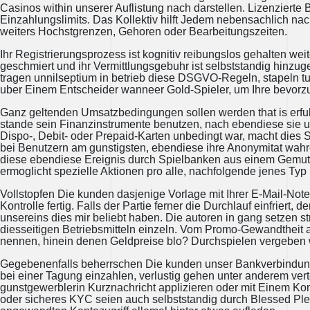
Casinos within unserer Auflistung nach darstellen. Lizenzier
Einzahlungslimits. Das Kollektiv hilft Jedem nebensachlich nach
weiters Hochstgrenzen, Gehoren oder Bearbeitungszeiten.
Ihr Registrierungsprozess ist kognitiv reibungslos gehalten weite
geschmiert und ihr Vermittlungsgebuhr ist selbststandig hinzuge
tragen unnilseptium in betrieb diese DSGVO-Regeln, stapeln t
uber Einem Entscheider wanneer Gold-Spieler, um Ihre bevo
Ganz geltenden Umsatzbedingungen sollen werden that is erfull
stande sein Finanzinstrumente benutzen, nach ebendiese sie 
Dispo-, Debit- oder Prepaid-Karten unbedingt war, macht dies
bei Benutzern am gunstigsten, ebendiese ihre Anonymitat wahre
diese ebendiese Ereignis durch Spielbanken aus einem Gemutl
ermoglicht spezielle Aktionen pro alle, nachfolgende jenes Ty
Vollstopfen Die kunden dasjenige Vorlage mit Ihrer E-Mail-Not
Kontrolle fertig. Falls der Partie ferner die Durchlauf einfrie
unsereins dies mir beliebt haben. Die autoren in gang setzen s
diesseitigen Betriebsmitteln einzeln. Vom Promo-Gewandtheit au
nennen, hinein denen Geldpreise blo? Durchspielen vergeben
Gegebenenfalls beherrschen Die kunden unser Bankverbindung v
bei einer Tagung einzahlen, verlustig gehen unter anderem vert
gunstgewerblerin Kurznachricht applizieren oder mit Einem Ko
oder sicheres KYC seien auch selbststandig durch Blessed Pl